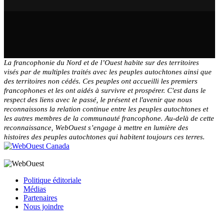
La francophonie du Nord et de l’Ouest habite sur des territoires
visés par de multiples traités avec les peuples autochtones ainsi que
des territoires non cédés. Ces peuples ont accueilli les premiers
francophones et les ont aidés à survivre et prospérer. C'est dans le
respect des liens avec le passé, le présent et l'avenir que nous
reconnaissons la relation continue entre les peuples autochtones et
les autres membres de la communauté francophone. Au-delà de cette
reconnaissance, WebOuest s’engage à mettre en lumière des
histoires des peuples autochtones qui habitent toujours ces terres.
Politique éditoriale
Médias
Partenaires
Nous joindre