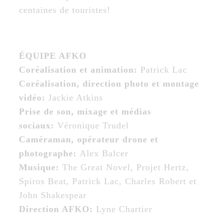
centaines de touristes!
ÉQUIPE AFKO
Coréalisation et animation:
Patrick Lac
Coréalisation, direction photo et montage
vidéo:
Jackie Atkins
Prise de son, mixage et médias
sociaux:
Véronique Trudel
Caméraman, opérateur drone et
photographe:
Alex Balcer
Musique:
The Great Novel, Projet Hertz,
Spiros Beat, Patrick Lac, Charles Robert et
John Shakespear
Direction AFKO:
Lyne Chartier