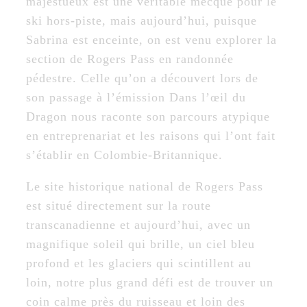
majestueux est une véritable mecque pour le
ski hors-piste, mais aujourd’hui, puisque
Sabrina est enceinte, on est venu explorer la
section de Rogers Pass en randonnée
pédestre. Celle qu’on a découvert lors de
son passage à l’émission Dans l’œil du
Dragon nous raconte son parcours atypique
en entreprenariat et les raisons qui l’ont fait
s’établir en Colombie-Britannique.
Le site historique national de Rogers Pass
est situé directement sur la route
transcanadienne et aujourd’hui, avec un
magnifique soleil qui brille, un ciel bleu
profond et les glaciers qui scintillent au
loin, notre plus grand défi est de trouver un
coin calme près du ruisseau et loin des