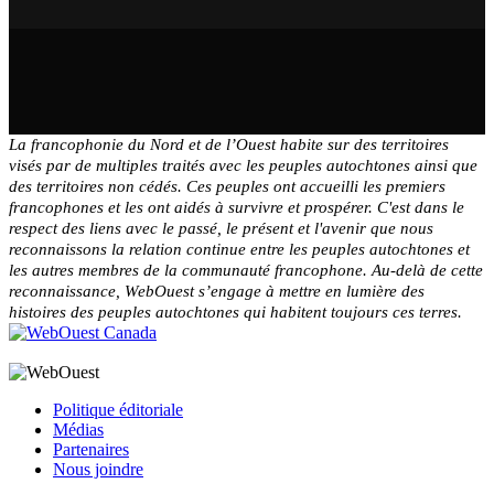
La francophonie du Nord et de l’Ouest habite sur des territoires
visés par de multiples traités avec les peuples autochtones ainsi que
des territoires non cédés. Ces peuples ont accueilli les premiers
francophones et les ont aidés à survivre et prospérer. C'est dans le
respect des liens avec le passé, le présent et l'avenir que nous
reconnaissons la relation continue entre les peuples autochtones et
les autres membres de la communauté francophone. Au-delà de cette
reconnaissance, WebOuest s’engage à mettre en lumière des
histoires des peuples autochtones qui habitent toujours ces terres.
Politique éditoriale
Médias
Partenaires
Nous joindre