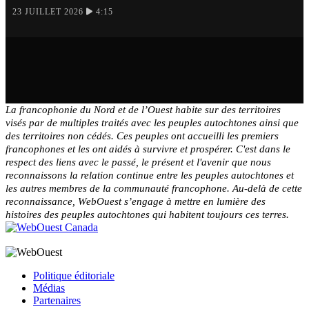
23 JUILLET 2026
4:15
La francophonie du Nord et de l’Ouest habite sur des territoires
visés par de multiples traités avec les peuples autochtones ainsi que
des territoires non cédés. Ces peuples ont accueilli les premiers
francophones et les ont aidés à survivre et prospérer. C'est dans le
respect des liens avec le passé, le présent et l'avenir que nous
reconnaissons la relation continue entre les peuples autochtones et
les autres membres de la communauté francophone. Au-delà de cette
reconnaissance, WebOuest s’engage à mettre en lumière des
histoires des peuples autochtones qui habitent toujours ces terres.
Politique éditoriale
Médias
Partenaires