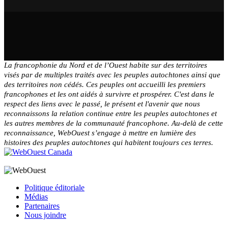
La francophonie du Nord et de l’Ouest habite sur des territoires
visés par de multiples traités avec les peuples autochtones ainsi que
des territoires non cédés. Ces peuples ont accueilli les premiers
francophones et les ont aidés à survivre et prospérer. C'est dans le
respect des liens avec le passé, le présent et l'avenir que nous
reconnaissons la relation continue entre les peuples autochtones et
les autres membres de la communauté francophone. Au-delà de cette
reconnaissance, WebOuest s’engage à mettre en lumière des
histoires des peuples autochtones qui habitent toujours ces terres.
Politique éditoriale
Médias
Partenaires
Nous joindre