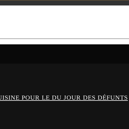
CUISINE POUR LE DU JOUR DES DÉFUNTS