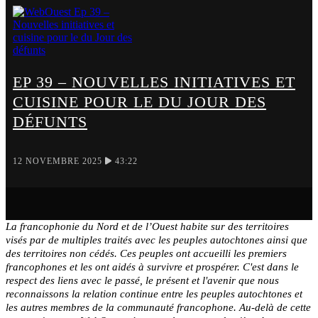
EP 39 – NOUVELLES INITIATIVES ET
CUISINE POUR LE DU JOUR DES
DÉFUNTS
12 NOVEMBRE 2025
43:22
La francophonie du Nord et de l’Ouest habite sur des territoires
visés par de multiples traités avec les peuples autochtones ainsi que
des territoires non cédés. Ces peuples ont accueilli les premiers
francophones et les ont aidés à survivre et prospérer. C'est dans le
respect des liens avec le passé, le présent et l'avenir que nous
reconnaissons la relation continue entre les peuples autochtones et
les autres membres de la communauté francophone. Au-delà de cette