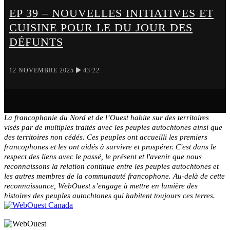
EP 39 – NOUVELLES INITIATIVES ET
CUISINE POUR LE DU JOUR DES
DÉFUNTS
12 NOVEMBRE 2025
43:22
La francophonie du Nord et de l’Ouest habite sur des territoires
visés par de multiples traités avec les peuples autochtones ainsi que
des territoires non cédés. Ces peuples ont accueilli les premiers
francophones et les ont aidés à survivre et prospérer. C'est dans le
respect des liens avec le passé, le présent et l'avenir que nous
reconnaissons la relation continue entre les peuples autochtones et
les autres membres de la communauté francophone. Au-delà de cette
reconnaissance, WebOuest s’engage à mettre en lumière des
histoires des peuples autochtones qui habitent toujours ces terres.