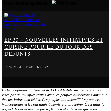
Vous aimerez également
EP 39 – NOUVELLES INITIATIVES ET
CUISINE POUR LE DU JOUR DES
DÉFUNTS
12 NOVEMBRE 2025
43:22
La francophonie du Nord et de l’Ouest habite sur des territoires
visés par de multiples traités avec les peuples autochtones ainsi que
des territoires non cédés. Ces peuples ont accueilli les premiers
francophones et les ont aidés à survivre et prospérer. C'est dans le
respect des liens avec le passé, le présent et l'avenir que nous