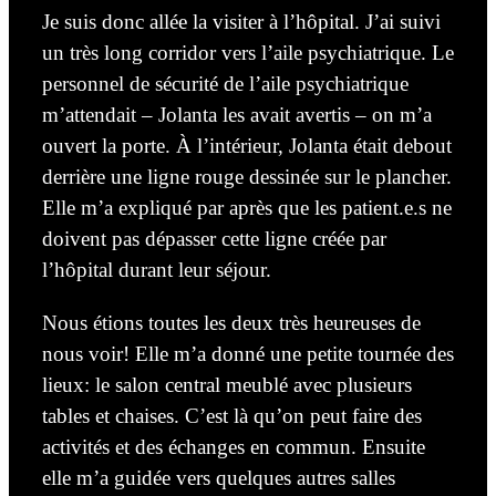
Je suis donc allée la visiter à l’hôpital. J’ai suivi
un très long corridor vers l’aile psychiatrique. Le
personnel de sécurité de l’aile psychiatrique
m’attendait – Jolanta les avait avertis – on m’a
ouvert la porte. À l’intérieur, Jolanta était debout
derrière une ligne rouge
dessinée
sur le plancher.
Elle m’a expliqué par après que les patient.e.s ne
doivent pas dépasser cette ligne créée par
l’hôpital durant leur séjour.
Nous étions toutes les deux très heureuses de
nous voir! Elle m’a donné une petite tournée des
lieux: le salon central meublé avec plusieurs
tables et chaises. C’est là qu’on peut faire des
activités
et des
échanges en commun. Ensuite
elle m’a guidée vers quelques autres salles