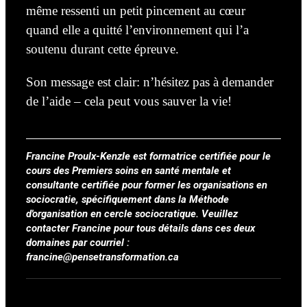
même ressenti un petit pincement au cœur
quand elle a quitté l’environnement qui l’a
soutenu durant cette épreuve.
Son message est clair: n’hésitez pas à demander
de l’aide – cela peut vous sauver la vie!
Francine Proulx-Kenzle est formatrice certifiée pour le
cours des Premiers soins en santé mentale et
consultante certifiée pour former les organisations en
sociocratie, spécifiquement dans la Méthode
d'organisation en cercle sociocratique. Veuillez
contacter Francine pour tous détails dans ces deux
domaines par courriel :
francine@pensetransformation.ca