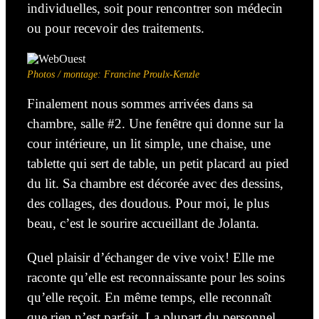
individuelles, soit pour rencontrer son médecin
ou pour recevoir des traitements.
Photos / montage: Francine Proulx-Kenzle
Finalement nous
sommes arrivées
dans sa
chambre, salle #2. Une fenêtre qui donne sur la
cour intérieure, un lit simple, une chaise, une
tablette qui sert de table, un petit placard au pied
du lit. Sa chambre est décorée avec des dessins,
des collages, des doudous. Pour moi, le plus
beau, c’est le sourire accueillant de Jolanta.
Quel plaisir d’échanger de vive voix! Elle me
raconte qu’elle est reconnaissante pour les soins
qu’elle reçoit. En même temps, elle reconnaît
que rien n’est parfait. La plupart du personnel