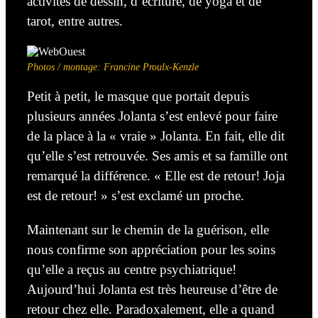
activités de dessin, d’écriture, de yoga et de
tarot, entre autres.
Photos / montage: Francine Proulx-Kenzle
Petit à petit, le masque que portait depuis
plusieurs années Jolanta s’est enlevé pour faire
de la place
à
la « vraie » Jolanta. En fait, elle dit
qu’elle s’est retrouvée. Ses amis et sa famille ont
remarqué la différence. « Elle est de retour! Joja
est de retour! » s’est exclamé un proche.
Maintenant sur le chemin de la guérison, elle
nous confirme son appréciation pour les soins
qu’elle a reçus au centre psychiatrique!
Aujourd’hui Jolanta est très heureuse d’être de
retour chez elle. Paradoxalement, elle a quand