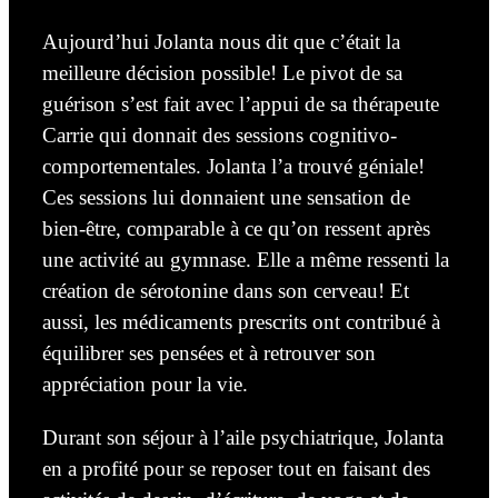
Aujourd’hui Jolanta nous dit que c’était la
meilleure décision
possible!
Le pivot de sa
guérison s’est fait avec l’appui de sa thérapeute
Carrie qui donnait des sessions cognitivo-
comportementales. Jolanta l’a trouvé géniale!
Ces sessions lui donnaient une sensation de
bien-être, comparable à ce qu’on ressent après
une activité au gymnase. Elle a même ressenti la
création de sérotonine dans son cerveau! Et
aussi, les médicaments prescrits ont contribué à
équilibrer ses pensées et à retrouver son
appréciation pour la vie.
Durant son séjour à l’aile psychiatrique, Jolanta
en a profité pour se reposer tout en faisant des