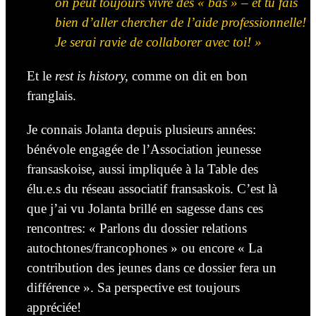
on peut toujours vivre des « bas » – et tu fais
bien d’aller chercher de l’aide professionnelle!
Je serai ravie de collaborer avec toi! »
Et le
rest is history,
comme on dit en bon
franglais.
Je connais Jolanta depuis plusieurs années:
bénévole engagée de l’Association jeunesse
fransaskoise, aussi impliquée à la Table des
élu.e.s du réseau associatif fransaskois. C’est là
que j’ai vu Jolanta brillé en sagesse dans ces
rencontres: « Parlons du dossier relations
autochtones/francophones » ou encore « La
contribution des jeunes dans ce dossier fera un
différence ». Sa perspective est toujours
appréciée!