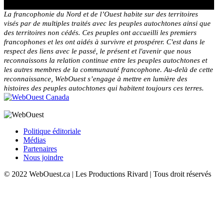
La francophonie du Nord et de l’Ouest habite sur des territoires
visés par de multiples traités avec les peuples autochtones ainsi que
des territoires non cédés. Ces peuples ont accueilli les premiers
francophones et les ont aidés à survivre et prospérer. C'est dans le
respect des liens avec le passé, le présent et l'avenir que nous
reconnaissons la relation continue entre les peuples autochtones et
les autres membres de la communauté francophone. Au-delà de cette
reconnaissance, WebOuest s’engage à mettre en lumière des
histoires des peuples autochtones qui habitent toujours ces terres.
Politique éditoriale
Médias
Partenaires
Nous joindre
© 2022 WebOuest.ca | Les Productions Rivard | Tous droit réservés