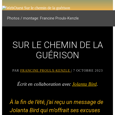
Photos / montage: Francine Proulx-Kenzle
SUR LE CHEMIN DE LA
GUÉRISON
PAR
FRANCINE PROULX-KENZLE
| 7 OCTOBRE 2023
Écrit en collaboration avec
Jolanta Bird
.
À la fin de l’été, j’ai reçu un message de
Jolanta Bird qui m’offrait ses excuses