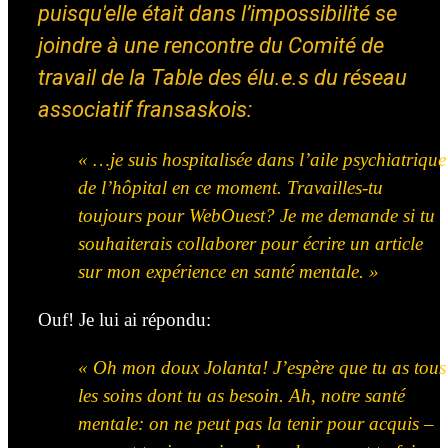
puisqu'elle était dans l’impossibilité se
joindre à une rencontre du Comité de
travail de la Table des élu.e.s du réseau
associatif fransaskois:
« …je suis hospitalisée dans l’aile psychiatrique
de l’hôpital en ce moment. Travailles-tu
toujours pour WebOuest? Je me demande si tu
souhaiterais collaborer pour écrire un article
sur mon expérience en santé mentale. »
Ouf! Je lui ai répondu:
« Oh mon doux Jolanta! J’espère que tu as tous
les soins dont tu as besoin. Ah, notre santé
mentale: on ne peut pas la tenir pour acquis –