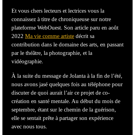
Et vous chers lecteurs et lectrices vous la
connaissez à titre de chroniqueuse sur notre
plateforme WebOuest. Son article paru en
août
2022
Ma vie comme artiste
décrit sa
contribution dans le domaine des arts, en passant
par le théâtre, la photographie, et la
vidéographie.
À la suite du
message de Jolanta à la fin de l’été,
nous avons jasé quelques fois au téléphone pour
discuter de quoi aurait l’air ce projet de
co-
création
en santé mentale. Au début du mois de
septembre, étant sur le chemin de la guérison,
elle se sentait prête à partager son expérience
avec nous tous.