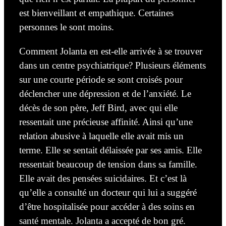
est bienveillant et empathique. Certaines
personnes le sont moins.
Comment Jolanta en est-elle arrivée à se trouver
dans un centre psychiatrique? Plusieurs éléments
sur
une courte période se sont croisés pour
déclencher une dépression et de l’anxiété. Le
décès de son père, Jeff Bird, avec qui elle
ressentait une précieuse affinité. Ainsi qu’une
relation abusive à laquelle
elle avait mis un
terme
. Elle se sentait délaissée par ses amis. Elle
ressentait beaucoup de tension dans sa famille.
Elle avait des pensées suicidaires. Et c’est là
qu’elle a consulté un docteur qui lui a suggéré
d’être
hospitalisée
pour accéder
à
des soins en
santé mentale. Jolanta a accepté de bon gré.