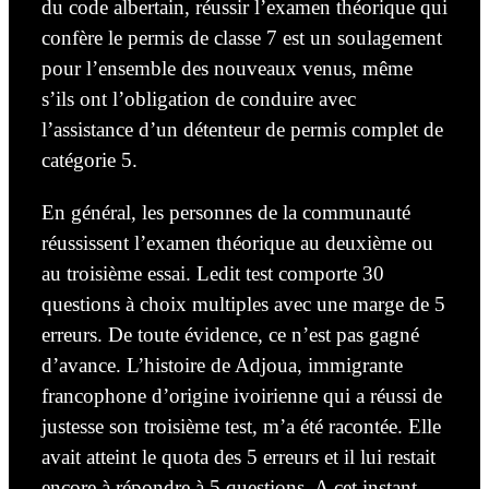
du code albertain, réussir l’examen théorique qui
confère le permis de classe 7 est un soulagement
pour l’ensemble des nouveaux venus, même
s’ils ont l’obligation de conduire avec
l’assistance d’un détenteur de permis complet de
catégorie 5.
En général, les personnes de la communauté
réussissent l’examen théorique au deuxième ou
au
troisième essai. Ledit test comporte 30
questions à choix multiples avec une marge de 5
erreurs. De toute évidence, ce n’est pas gagné
d’avance. L’histoire de Adjoua, immigrante
francophone d’origine ivoirienne qui a réussi de
justesse son troisième test, m’a été racontée. Elle
avait atteint le quota des 5 erreurs et il lui restait
encore à répondre à 5 questions. A cet instant,