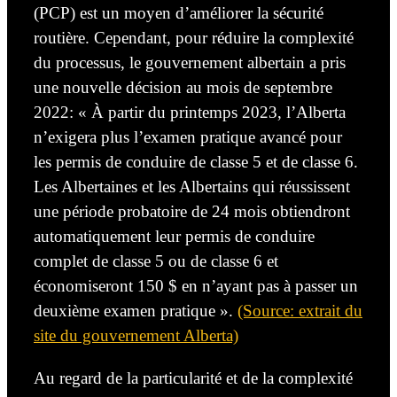
(PCP) est un moyen d’améliorer la sécurité
routière. Cependant, pour réduire la complexité
du processus, le gouvernement albertain a pris
une nouvelle décision au mois de septembre
2022: « À partir du printemps 2023, l’Alberta
n’exigera plus l’examen pratique avancé pour
les permis de conduire de classe 5 et de classe 6.
Les Albertaines et les Albertains qui réussissent
une période probatoire de 24 mois obtiendront
automatiquement leur permis de conduire
complet de classe 5 ou de classe 6 et
économiseront 150 $ en n’ayant pas à passer un
deuxième examen pratique ».
(Source: extrait du
site du gouvernement Alberta)
Au regard de la particularité et de la complexité