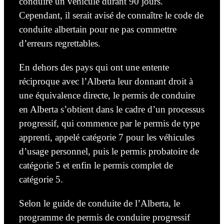
conduire un véhicule durant 90 jours.
Cependant, il serait avisé de connaître le code de
conduite albertain pour ne pas commettre
d’erreurs
regrettables.
En dehors des pays qui ont une entente
réciproque avec l’Alberta leur donnant droit à
une équivalence directe, le permis de conduire
en Alberta s’obtient dans le cadre d’un processus
progressif, qui commence par le permis de type
apprenti, appelé catégorie 7 pour les véhicules
d’usage personnel, puis le permis probatoire de
catégorie 5 et enfin le permis complet de
catégorie 5.
Selon le guide de conduite de l’Alberta, le
programme de permis de conduire progressif