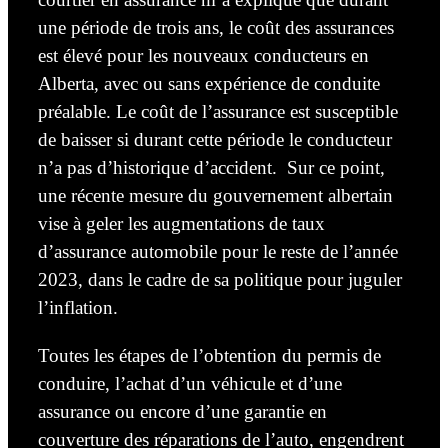
une période de trois ans, le coût des assurances
est élevé pour les nouveaux conducteurs en
Alberta, avec ou sans expérience de conduite
préalable. Le coût de l’assurance est susceptible
de baisser si durant cette période le conducteur
n’a pas d’historique d’accident. Sur ce point
,
une récente mesure du gouvernement albertain
vise à geler les augmentations de taux
d’assurance automobile pour le reste de l’année
2023, dans le cadre de sa politique pour juguler
l’inflation.
Toutes les étapes de l’obtention du permis de
conduire, l’achat d’un véhicule et d’une
assurance ou encore d’une garantie en
couverture des réparations
de
l’auto,
engendrent