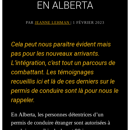
EN ALBERTA
PAR
JEANNE LEHMAN
| 1 FÉVRIER 2023
Cela peut nous paraître évident mais
pas pour les nouveaux arrivants.
L’intégration, c’est tout un parcours de
combattant. Les témoignages
recueillis ici et là de ces derniers sur le
permis de conduire sont là pour nous le
rappeler.
En Alberta, les personnes détentrices d’un
permis de conduire étranger sont autorisées à