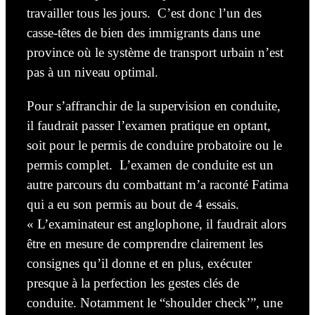
travailler tous les jours. C’est donc l’un des
casse-têtes de bien
des
immigrants dans une
province où le système de transport urbain n’est
pas à un niveau optimal.
Pour s’affranchir de la supervision en conduite,
il faudrait passer l’examen pratique en optant,
soit pour le permis de conduire probatoire ou le
permis complet. L’examen de conduite est un
autre parcours du combattant m’a raconté Fatima
qui a eu son permis au bout de 4
essais
.
« L’examinateur est anglophone, il faudrait alors
être en mesure de comprendre clairement les
consignes qu’il donne et en plus, exécuter
presque à la perfection les gestes clés de
conduite. Notamment le “shoulder check’”, une