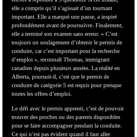
elle a compris qu’il s’agissait d’un tournant
important. Elle a marqué une pause, a inspiré
profondément avant de poursuivre. Finalement,
elle a terminé son examen sans erreur. « C’est
toujours un soulagement d’obtenir le permis de
conduire, car c’est important pour la recherche
d’emploi », reconnaît Thomas, immigrant
canadien depuis plusieurs années. La réalité en
Alberta, poursuit-il,
c’est que le permis de
conduire de catégorie 5 est requis
pour presque
toutes les offres d’emploi.
Le défi avec le permis apprenti, c’est de pouvoir
trouver des proches ou des parents disponibles
pour
se faire accompagner
pendant la conduite.
Ce qui n’est pas évident quand il faut aller