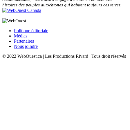
histoires des peuples autochtones qui habitent toujours ces terres.
Politique éditoriale
Médias
Partenaires
Nous joindre
© 2022 WebOuest.ca | Les Productions Rivard | Tous droit réservés