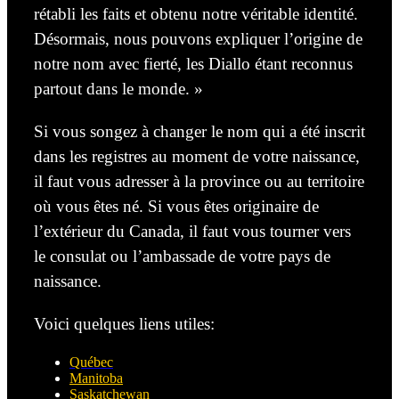
rétabli les faits et obtenu notre véritable identité.
Désormais, nous pouvons expliquer l’origine de
notre nom avec fierté, les Diallo étant reconnus
partout dans le monde. »
Si vous songez à changer le nom qui a été inscrit
dans les registres au moment de votre naissance,
il faut vous adresser à la province ou au territoire
où vous êtes né. Si vous êtes originaire de
l’extérieur du Canada, il faut vous tourner vers
le consulat ou l’ambassade de votre pays de
naissance.
Voici quelques liens utiles:
Québec
Manitoba
Saskatchewan