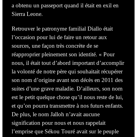
a obtenu un passeport quand il était en exil en
Sierra Leone.
Retrouver le patronyme familial Diallo était
l’occasion pour lui de faire un retour aux
sources, une façon très concrète de se
réapproprier pleinement son identité. « Pour
nous, il était tout d’abord important d’accomplir
la volonté de notre père qui souhaitait récupérer
son nom d’origine avant son décès en 2011 des
suites d’une grave maladie. D’ailleurs, son nom
est le petit quelque chose qu’il nous reste de lui,
et qu’on pourra transmettre à nos futurs enfants.
De plus, le nom Jalloh n’avait aucune
signification pour nous et nous rappelait
l’emprise que Sékou Touré avait sur le peuple