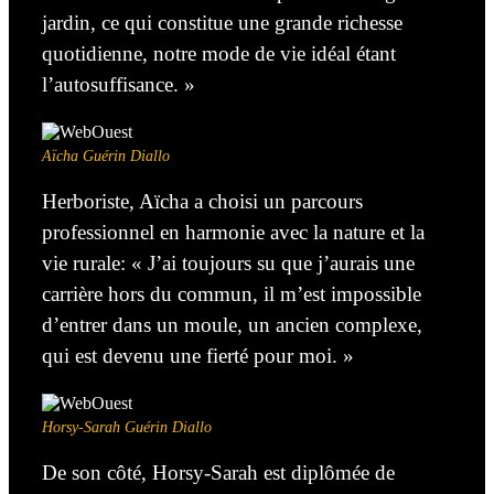
jardin, ce qui constitue une grande richesse
quotidienne, notre mode de vie idéal étant
l’autosuffisance. »
Aïcha Guérin Diallo
Herboriste, Aïcha a choisi un parcours
professionnel en harmonie avec la nature et la
vie rurale: « J’ai toujours su que j’aurais une
carrière hors du commun, il m’est impossible
d’entrer dans un moule, un ancien complexe,
qui est devenu une fierté pour moi. »
Horsy-Sarah Guérin Diallo
De son côté, Horsy-Sarah est diplômée de