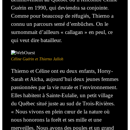
Guérin en 1990, qui deviendra sa conjointe.
Comme pour beaucoup de réfugiés, Thierno a
connu un parcours semé d’embûches. On le
surnommait d’ailleurs « callagan » en peul, ce
qui veut dire batailleur.
Céline Guérin et Thierno Jalloh
Thierno et Céline ont eu deux enfants, Horsy-
Sarah et Aïcha, aujourd’hui deux jeunes femmes
passionnées par la vie rurale et l’environnement.
Elles habitent à Sainte-Eulalie, un petit village
du Québec situé juste au sud de Trois-Rivières.
« Nous vivons en plein cœur de la nature où
nous honorons la forêt et ses mille et une
merveilles. Nous avons des poules et un grand