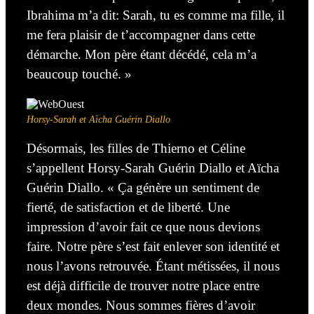
Ibrahima m’a dit: Sarah, tu es comme ma fille, il
me fera plaisir de t’accompagner dans cette
démarche. Mon père étant décédé, cela m’a
beaucoup touché. »
Horsy-Sarah et Aïcha Guérin Diallo
Désormais, les filles de Thierno et Céline
s’appellent Horsy-Sarah Guérin Diallo et Aïcha
Guérin Diallo. « Ça génère un sentiment de
fierté, de satisfaction et de liberté. Une
impression d’avoir fait ce que nous devions
faire. Notre père s’est fait enlever son identité et
nous l’avons retrouvée. Étant métissées, il nous
est déjà difficile de trouver notre place entre
deux mondes. Nous sommes fières d’avoir