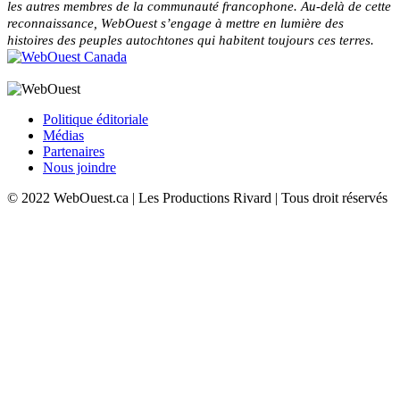
les autres membres de la communauté francophone. Au-delà de cette
reconnaissance, WebOuest s’engage à mettre en lumière des
histoires des peuples autochtones qui habitent toujours ces terres.
Politique éditoriale
Médias
Partenaires
Nous joindre
© 2022 WebOuest.ca | Les Productions Rivard | Tous droit réservés