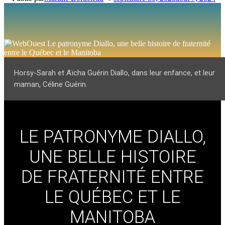
Horsy-Sarah et Aïcha Guérin Diallo, dans leur enfance, et leur
maman, Céline Guérin.
LE PATRONYME DIALLO,
UNE BELLE HISTOIRE
DE FRATERNITÉ ENTRE
LE QUÉBEC ET LE
MANITOBA