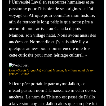
l’Université Laval en ressources humaines et se
passionne pour l’histoire de ses origines. « J’ai
voyagé en Afrique pour connaître mon histoire,
afin de retracer le long périple que notre père a
accompli pour arriver au Canada depuis
Mamou, son village natal. Nous avons aussi des
ancêtres en Normandie et j’y suis allée il y a
quelques années pour nourrir encore une fois
cette curiosité pour mon héritage culturel. »
Horsy-Sarah (à gauche) visitant Mamou, le village natal de son
père en Guinée
Si leur père portait le patronyme Jalloh, ce
n’était pas son nom à la naissance ni celui de ses
ancêtres. Le nom de Thierno est passé de Diallo
à la version anglaise Jalloh alors que son père lui