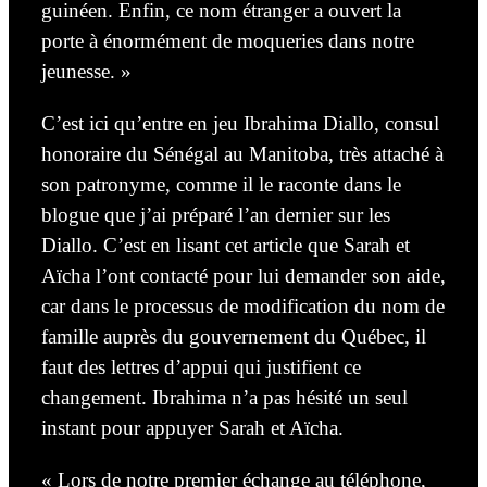
guinéen. Enfin, ce nom étranger a ouvert la
porte à énormément de moqueries dans notre
jeunesse. »
C’est ici qu’entre en jeu Ibrahima Diallo, consul
honoraire du Sénégal au Manitoba, très attaché à
son patronyme, comme il le raconte dans le
blogue que j’ai préparé l’an dernier sur les
Diallo. C’est en lisant cet article que Sarah et
Aïcha l’ont contacté pour lui demander son aide,
car dans le processus de modification du nom de
famille auprès du gouvernement du Québec, il
faut des lettres d’appui qui justifient ce
changement. Ibrahima n’a pas hésité un seul
instant pour appuyer Sarah et Aïcha.
« Lors de notre premier échange au téléphone,