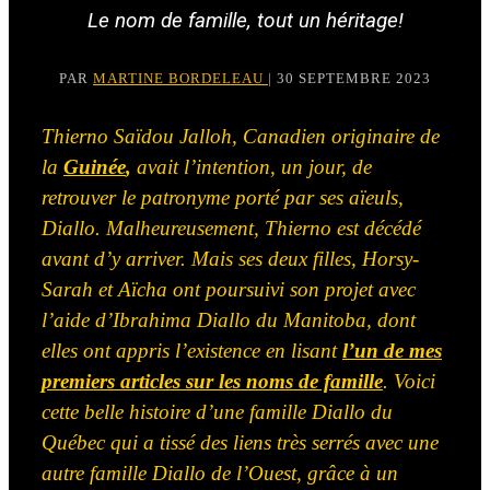
Le nom de famille, tout un héritage!
PAR
MARTINE BORDELEAU
| 30 SEPTEMBRE 2023
Thierno Saïdou Jalloh, Canadien originaire de
la
Guinée
,
avait l’intention, un jour, de
retrouver le patronyme porté par ses aïeuls,
Diallo. Malheureusement, Thierno est décédé
avant d’y arriver. Mais ses deux filles, Horsy-
Sarah et Aïcha ont poursuivi son projet avec
l’aide d’Ibrahima Diallo du Manitoba, dont
elles ont appris l’existence en lisant
l’un de mes
premiers articles sur les noms de famille
. Voici
cette belle histoire d’une famille Diallo du
Québec qui a tissé des liens très serrés avec une
autre famille Diallo de l’Ouest, grâce à un