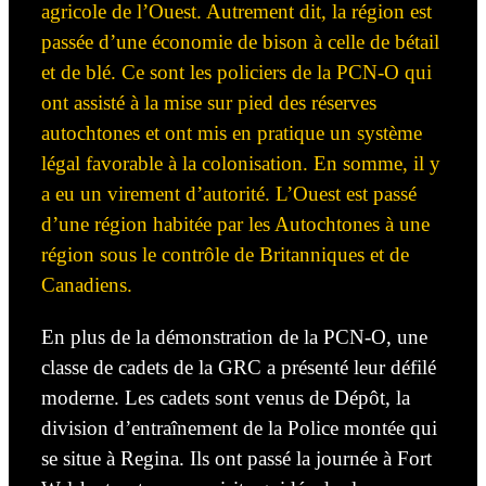
agricole de l’Ouest. Autrement dit, la région est
passée d’une économie de bison à celle de bétail
et de blé. Ce sont les policiers de la PCN-O qui
ont assisté à la mise
sur
pied des réserves
autochtones et ont mis en pratique un système
légal favorable à la colonisation. En somme, il y
a eu un virement d’autorité. L’Ouest est passé
d’une région
habitée par les
Autochtones à une
région sous le contrôle de Britanniques et de
Canadiens.
En plus de la démonstration de la PCN-O, une
classe de cadets de la GRC
a présenté
leur
défilé
moderne. Les cadets sont venus de Dépôt, la
division d’entraînement de la Police montée qui
se situe à
Regina
. Ils ont passé la journée à Fort