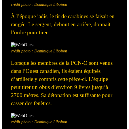
crédit photo : Dominique Liboiron
À l’époque jadis, le tir de carabines se faisait en
rangée. Le sergent,
debout
en arrière, donnait
l’ordre pour tirer.
crédit photo : Dominique Liboiron
Lorsque
les membres de la
PCN-O sont venus
dans l’Ouest canadien, ils étaient équipés
d’artillerie y compris cette pièce-ci. L’équipe
peut tirer un obus
d’environ
9 livres
jusqu’à
2700 mètres. Sa détonation est suffisante pour
casser des fenêtres.
crédit photo : Dominique Liboiron