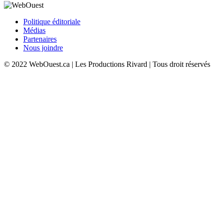
Politique éditoriale
Médias
Partenaires
Nous joindre
© 2022 WebOuest.ca | Les Productions Rivard | Tous droit réservés