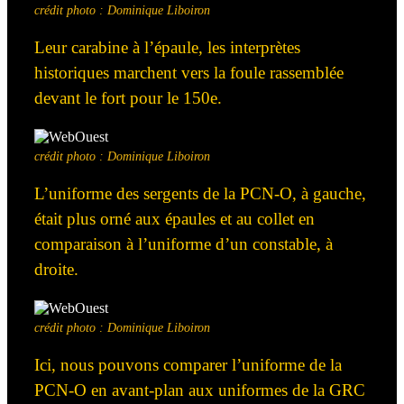
crédit photo : Dominique Liboiron
Leur carabine à l’épaule, les interprètes
historiques marchent vers la foule rassemblée
devant le fort pour le 150
e
.
crédit photo : Dominique Liboiron
L’uniforme
des sergents de la PCN-O, à gauche,
était plus
orné
aux épaules et au collet en
comparaison à
l’uniforme
d’un constable, à
droite.
crédit photo : Dominique Liboiron
Ici, nous pouvons comparer l’uniforme de la
PCN-O en avant-plan aux uniformes de la GRC