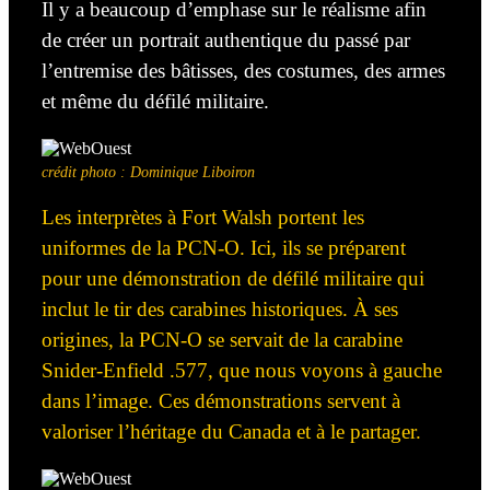
Il y a beaucoup d’emphase
sur le réalisme afin
de créer un portrait authentique du passé
par
l’entremise
des bâtisses, des costumes, des armes
et même
du défilé
militaire.
crédit photo : Dominique Liboiron
Les interprètes à Fort Walsh portent les
uniformes de la PCN-O. Ici, ils se préparent
pour une démonstration de défilé militaire qui
inclut le tir des carabines historiques. À ses
origines, la PCN-O se servait de la carabine
Snider-Enfield .577, que nous voyons à gauche
dans l’image. Ces démonstrations servent à
valoriser l’héritage du Canada et à le partager.