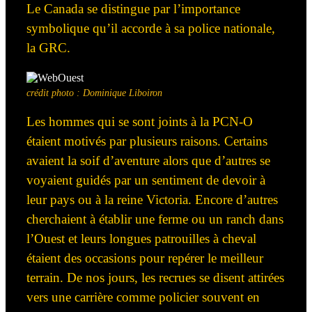
Le Canada se distingue par l’importance
symbolique qu’il accorde à sa police nationale,
la GRC.
crédit photo : Dominique Liboiron
Les hommes qui se sont joints à la PCN-O
étaient motivés par plusieurs raisons. Certains
avaient la soif d’aventure alors que d’autres se
voyaient guidés par un sentiment de devoir à
leur pays ou à la reine Victoria. Encore d’autres
cherchaient à établir une ferme ou un ranch dans
l’Ouest et leurs longues patrouilles à cheval
étaient des occasions pour repérer le meilleur
terrain. De nos jours, les recrues se disent
attirées
vers une carrière comme policier souvent en