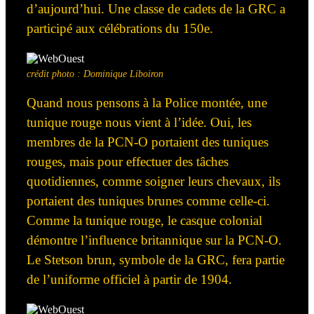
d’aujourd’hui. Une classe de cadets de la GRC a
participé aux célébrations du 150
e
.
crédit photo : Dominique Liboiron
Quand nous pensons à la Police montée,
une
tunique rouge
nous
vient à l’idée. Oui, les
membres de la PCN-O
portaient
des tuniques
rouges, mais pour effectuer des tâches
quotidiennes, comme soigner leurs chevaux, ils
portaient des tuniques brunes comme celle-ci.
Comme la tunique rouge, le casque colonial
démontre l’influence britannique sur la PCN-O.
Le Stetson brun, symbole de la GRC, fera partie
de l’uniforme officiel à partir de 1904.