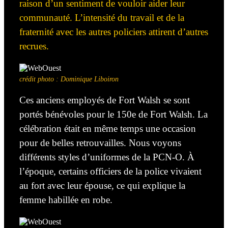
raison d’un sentiment de vouloir aider leur
communauté. L’intensité du travail et de la
fraternité avec les autres policiers attirent d’autres
recrues.
crédit photo : Dominique Liboiron
Ces anciens employés de Fort Walsh se sont
portés bénévoles pour le 150
e
de Fort Walsh.
La
célébration
était en même temps une occasion
pour de belles retrouvailles. Nous voyons
différents styles d’uniformes de la PCN-O. À
l’époque, certains officiers de la police vivaient
au fort avec leur épouse, ce qui explique la
femme habillée en robe.