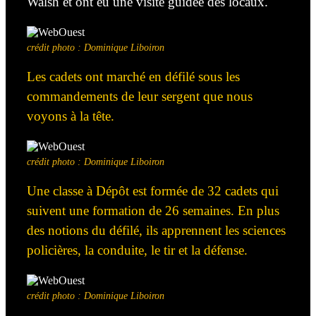
Walsh et ont eu une visite guidée des locaux.
crédit photo : Dominique Liboiron
Les cadets ont marché en défilé sous les
commandements de leur sergent
que
nous
voyons à la tête.
crédit photo : Dominique Liboiron
Une classe à Dépôt est formée de 32 cadets qui
suivent une formation de 26 semaines. En plus
des notions du défilé, ils apprennent les sciences
policières, la conduite, le tir et la défense.
crédit photo : Dominique Liboiron