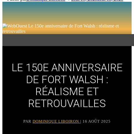
LE 150E ANNIVERSAIRE
DE FORT WALSH :
RÉALISME ET
RETROUVAILLES
PAR
DOMINIQUE LIBOIRON
| 16 AOÛT 2025