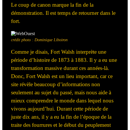
Le coup de canon marque la fin de la
démonstration. Il est temps de retourner dans le
fort.
crédit photo : Dominique Liboiron
Comme je disais, Fort Walsh interprète une
période d’histoire de 1873 à 1883. Il y a eu une
transformation massive durant ces années-là.
Donc, Fort Walsh est un lieu important
,
car ce
site révèle beaucoup
d’informations
non
seulement au sujet du passé, mais nous aide à
mieux comprendre le monde dans lequel nous
vivons aujourd’hui. Durant cette période de
juste
dix
ans, il y a eu la fin de l’époque de la
traite des fourrures et le début du peuplement