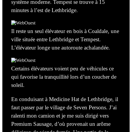
système moderne. Tempest se trouve à 15
minutes à l’est de Lethbridge.
Il reste un seul élévateur en bois à Coaldale, une
ville située entre Lethbridge et Tempest.
L’élévateur longe une autoroute achalandée.
Certains élévateurs voient peu de véhicules ce
qui favorise la tranquillité lors d’un coucher de
soleil.
En conduisant à Medicine Hat de Lethbridge, il
faut passer par le village de Seven Persons. J’ai
ralenti mon camion et je me suis dirigé vers
Premium Sausage, d’où provenait un arôme