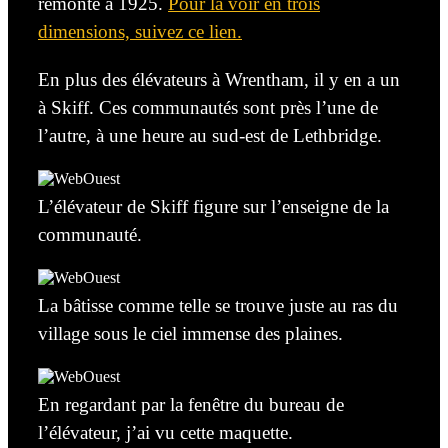
remonte à 1925.
Pour la voir en trois
dimensions, suivez ce lien.
En plus des élévateurs à Wrentham, il y en a un
à Skiff.
Ces
communautés sont près
l’une
de
l’autre,
à une heure au sud-est de Lethbridge.
L’élévateur de Skiff figure sur l’enseigne de la
communauté.
La bâtisse comme
telle
se trouve juste au ras du
village sous le ciel immense des plaines.
En regardant par la fenêtre du bureau de
l’élévateur, j’ai vu cette maquette.