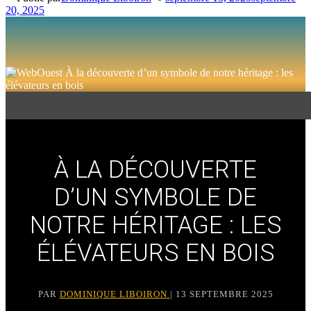
20, 2025
À LA DÉCOUVERTE
D’UN SYMBOLE DE
NOTRE HÉRITAGE : LES
ÉLÉVATEURS EN BOIS
PAR
DOMINIQUE LIBOIRON
| 13 SEPTEMBRE 2025