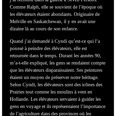
Comme Ralph, elle se souvient de l’époque où
les élévateurs étaient abondants. Originaire de
Melville en Saskatchewan, il y en avait une
dizaine là au cours de son enfance.
Quand j’ai demandé à Cyndi qu’est-ce qui l’a
poussé à peindre des élévateurs, elle est
retournée dans le temps. Durant les années 90,
m’a-t-elle expliqué, les gens se rendaient compte
que les élévateurs disparaissaient. Ses
peintures
étaient un moyen de préserver notre héritage.
Selon Cyndi, les élévateurs sont des icônes des
Prairies tout comme les moulins à vent en
Hollande. Les élévateurs servaient à guider les
gens en voyage et ils représentaient l’importance
de l’agriculture dans des provinces où les