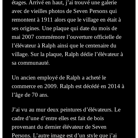
étages. Arrivé en haut, j’ai trouvé une
galerie
avec de vieilles photos de Seven Persons qui
remontent à 1911 alors que le village en était à
ses origines. Une plaque qui date du mois de
mai 2007 commémore l’ouverture officielle de
l’élévateur à Ralph ainsi que le centenaire du
village. Sur la plaque, Ralph dédie l’élévateur à
sa communauté.
Un ancien employé
de Ralph a acheté le
commerce en 2009. Ralph est décédé en 2014 à
l’âge de 70 ans.
J’ai vu au mur
deux
peintures d’élévateurs. Le
cadre d’une
d’entre elles
est fait de bois
provenant du dernier élévateur de Seven
Persons. L’autre image est d’un style que j’ai