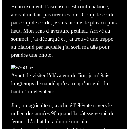
Heureusement, l’ascenseur est contrebalancé,
alors il ne faut pas tirer très fort. Coup de corde
par coup de corde, je suis monté de plus en plus
haut. Mon sens d’aventure pétillait. Arrivé au
sommet, j’ai débarqué et j’ai trouvé une trappe
au plafond par laquelle j’ai sorti ma tête pour
prendre une photo.
Avant de visiter l’élévateur de Jim, je m’étais
longtemps demandé qu’est-ce qu’on voit du
haut d’un élévateur.
Jim, un agriculteur, a acheté l’élévateur vers le
milieu des années 90 quand la bâtisse venait de
fermer. L’achat lui a donné une aire