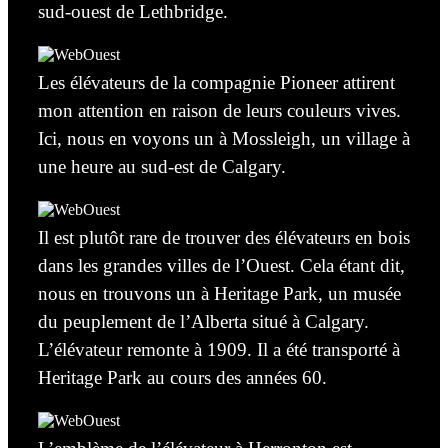
sud-ouest de Lethbridge.
Les élévateurs de la compagnie Pioneer attirent
mon
atten
tion en raison
de leurs couleurs vives.
Ici, nous en voyons un à Mossleigh, un village à
une heure au sud-est de Calgary.
Il est plutôt rare de trouver des élévateurs en bois
dans les grandes villes de l’Ouest. Cela étant dit,
nous en trouvons un à Heritage Park, un musée
du peuplement de l’Alberta situé à Calgary.
L’élévateur remonte à 1909. Il a été transporté à
Heritage Park au cours des années 60.