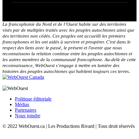
La francophonie du Nord et de l’Ouest habite sur des territoires
visés par de multiples traités avec les peuples autochtones ainsi que
des territoires non cédés. Ces peuples ont accueilli les premiers
francophones et les ont aidés à survivre et prospérer. C'est dans le
respect des liens avec le passé, le présent et l'avenir que nous
reconnaissons la relation continue entre les peuples autochtones et
les autres membres de la communauté francophone. Au-delà de cette
reconnaissance, WebOuest s’engage à mettre en lumière des
histoires des peuples autochtones qui habitent toujours ces terres.
Politique éditoriale
Médias
Partenaires
Nous joindre
© 2022 WebOuest.ca | Les Productions Rivard | Tous droit réservés