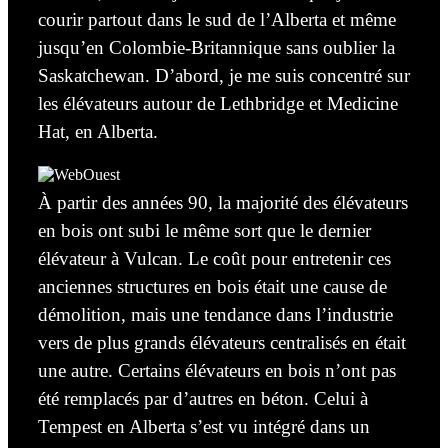
courir partout dans le sud de l’Alberta et même
jusqu’en Colombie-Britannique sans oublier la
Saskatchewan. D’abord, je me suis
concentré sur
les élévateurs autour de Lethbridge et Medicine
Hat,
en Alberta.
À partir des années 90, la majorité des élévateurs
en bois ont subi le même sort
que le dernier
élévateur
à Vulcan. Le coût
pour entretenir
ces
anciennes structures en bois était une
cause de
démolition
, mais une tendance dans l’industrie
vers de plus grands élévateurs centralisés en était
une autre.
Certains
élévateurs en bois n’ont pas
été remplacés par d’autres en béton. Celui à
Tempest en Alberta s’est vu intégré dans un