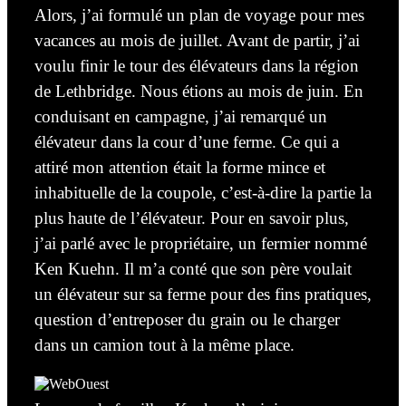
Alors, j’ai formulé un plan de voyage pour mes
vacances au mois de juillet. Avant de partir,
j’ai
voulu
finir le tour des élévateurs dans la région
de Lethbridge. Nous
étions
au mois de juin. En
conduisant en campagne, j’ai remarqué un
élévateur dans la cour d’une ferme. Ce qui a
attiré mon attention était la forme mince et
inhabituelle de la coupole, c’est-à-dire la partie la
plus haute de l’élévateur. Pour en savoir plus,
j’ai parlé avec le propriétaire, un fermier nommé
Ken Kuehn. Il m’a conté que son père voulait
un élévateur sur sa ferme pour des fins pratiques,
question d’entreposer du grain ou le charger
dans un camion tout à la même place.