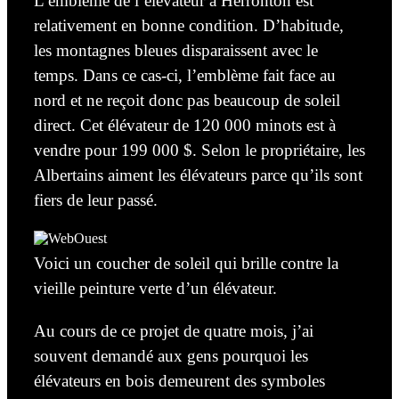
L’emblème de l’élévateur à Herronton est
relativement en
bonne condition. D’habitude,
les montagnes bleues disparaissent avec le
temps. Dans ce cas-ci, l’emblème fait face au
nord et ne reçoit donc pas beaucoup de soleil
direct.
Cet élévateur de 120 000 minots est à
vendre pour 199 000 $. Selon le propriétaire, les
Albertains aiment les élévateurs parce qu’ils sont
fiers de leur passé.
Voici un coucher de soleil qui brille contre la
vieille peinture verte d’un élévateur.
Au cours de ce projet de quatre mois,
j’ai
souvent demandé aux gens pourquoi les
élévateurs en bois demeurent des symboles