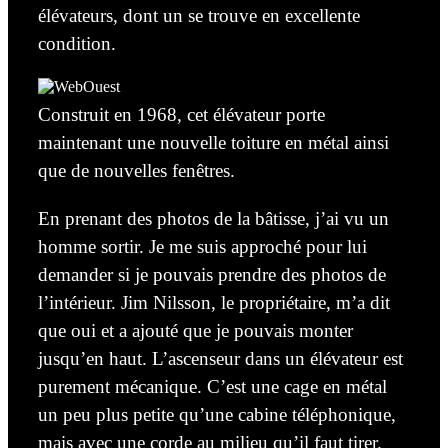
élévateurs,
dont un
se trouve en excellente
condition.
Construit en 1968, cet élévateur porte
maintenant une nouvelle toiture en métal ainsi
que de nouvelles fenêtres.
En prenant des photos de la bâtisse, j’ai vu un
homme sortir. Je me suis approché pour lui
demander si je pouvais prendre des photos
de
l’intérieur. Jim Nilsson, le propriétaire, m’a dit
que oui et a ajouté que je pouvais monter
jusqu’en haut. L’ascenseur dans un élévateur est
purement mécanique. C’est une cage en métal
un peu plus petite qu’une cabine téléphonique,
mais avec une corde au milieu qu’il faut tirer.