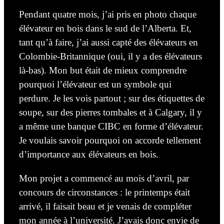
Pendant
quatre mois, j’ai pris en photo chaque
élévateur en bois dans le sud de l’Alberta. Et,
tant qu’à faire, j’ai
aussi
capté des élévateurs en
Colombie-Britannique (oui, il y a des élévateurs
là-bas). Mon but était de mieux comprendre
pourquoi l’élévateur est un symbole qui
perdure. Je les vois
partout ;
sur des étiquettes de
soupe, sur des pierres tombales et à Calgary, il y
a même une banque CIBC en forme d’élévateur.
Je voulais savoir pourquoi on accorde tellement
d’importance aux élévateurs en bois.
Mon projet a commencé au mois d’avril,
par
concours de circonstances
: le printemps était
arrivé, il faisait beau et je venais de compléter
mon année à
l’université
.
J’avais donc envie de