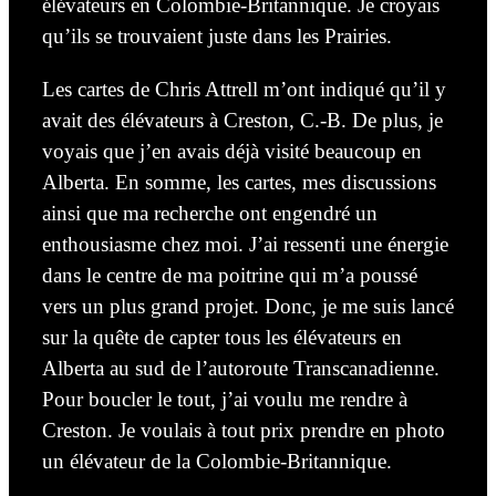
élévateurs en Colombie-Britannique. Je croyais
qu’ils se trouvaient juste dans les Prairies.
Les cartes de Chris Attrell m’ont indiqué qu’il y
avait des élévateurs à Creston, C.-B. De plus, je
voyais que j’en avais déjà visité beaucoup en
Alberta. En somme, les cartes, mes discussions
ainsi que
ma recherche ont engendré un
enthousiasme chez moi.
J’ai ressenti
une énergie
dans le centre de ma poitrine qui
m’a poussé
vers un plus grand projet. Donc, je me suis lancé
sur la quête de capter tous les élévateurs en
Alberta au sud de l’autoroute Transcanadienne.
Pour boucler le tout,
j’ai voulu me rendre
à
Creston. Je voulais à tout prix prendre en photo
un élévateur de la Colombie-Britannique.