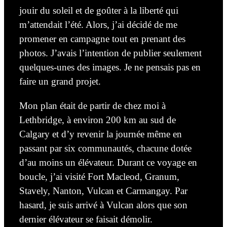
jouir du soleil et de
goûter
à la liberté qui
m’attendait l’été. Alors, j’ai décidé de me
promener en campagne tout en prenant des
photos. J’avais l’intention de publier seulement
quelques-unes des images. Je ne pensais pas en
faire un grand projet.
Mon plan était de partir de chez moi à
Lethbridge,
à environ 200 km au sud de
Calgary
et d’y revenir la journée même en
passant par
six
communautés, chacune dotée
d’au moins un élévateur. Durant ce voyage en
boucle, j’ai visité Fort Macleod, Granum,
Stavely, Nanton, Vulcan
et
Carmangay. Par
hasard, je suis arrivé à Vulcan alors que son
dernier élévateur se faisait démolir.