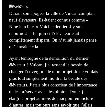
Durant son apogée, la ville de Vulcan comptait
neuf
élévateurs. Ils étaient connus comme «
Nine in a line. » Voici le dernier. J’y suis
retourné à la fin juin et l’élévateur était
complètement
disparu. On n’aurait jamais pensé
qu’il avait été là.
Ayant témoigné de la démolition du dernier
élévateur à Vulcan, j’ai ressenti le besoin de
changer l’envergure de mon projet. Je ne voulais
plus tout simplement montrer la beauté des
élévateurs. J’étais plus conscient de l’importance
de les préserver avec des photos. Donc, j’ai
élargi le projet au mois de mai pour en inclure
d’autres, mais toujours sans savoir que j’allais