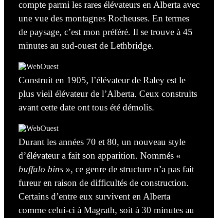
compte parmi les rares élévateurs en Alberta avec
une vue des montagnes Rocheuses. En termes
de paysage, c’est mon préféré. Il se trouve à 45
minutes au sud-ouest de Lethbridge.
Construit en 1905, l’élévateur de Raley est le
plus vieil élévateur de l’Alberta. Ceux construits
avant cette date ont tous été démolis.
Durant les années 70 et 80, un nouveau style
d’élévateur a fait son apparition.
Nommés «
buffalo bins
», ce genre de structure n’a pas fait
fureur en raison de difficultés de construction.
Certains d’entre eux
survivent en Alberta
comme celui-ci à Magrath, soit à 30 minutes au