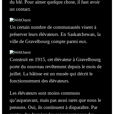
du blé. Pour aimer quelque chose, il faut avoir
un contact.
Un certain nombre de communautés visent à
préserver leurs élévateurs. En Saskatchewan, la
ville de Gravelbourg compte parmi eux.
Construit en 1915, cet élévateur à Gravelbourg
porte du nouveau revêtement depuis le mois de
juillet. La bâtisse est un musée qui décrit le
fonctionnement des élévateurs.
Les élévateurs sont moins communs
qu’auparavant,
mais pas aussi rares que nous le
pensons. Oui, ils continuent à disparaître. Par