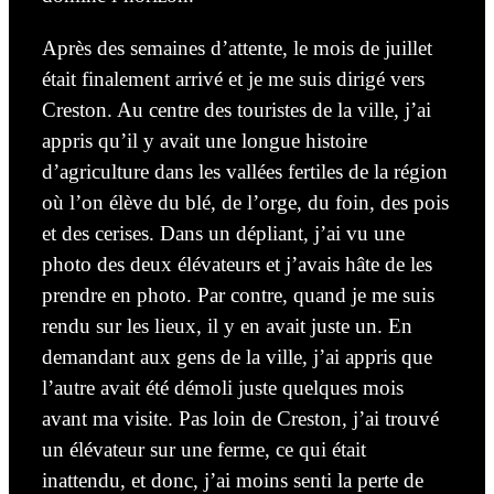
Après des semaines d’attente, le mois de juillet
était finalement arrivé et je me suis dirigé vers
Creston. Au centre des touristes de la ville, j’ai
appris qu’il y avait une longue histoire
d’agriculture dans les vallées fertiles de la région
où l’on élève du blé, de l’orge, du foin, des pois
et des cerises. Dans un dépliant, j’ai vu une
photo des
deux
élévateurs et j’avais hâte de les
prendre en photo. Par contre, quand je me suis
rendu sur les
lieux,
il y en avait juste un. En
demandant aux gens de la ville, j’ai appris que
l’autre avait été démoli juste quelques mois
avant ma visite. Pas loin de Creston, j’ai trouvé
un élévateur sur une ferme, ce qui était
inattendu,
et donc,
j’ai moins senti la perte de