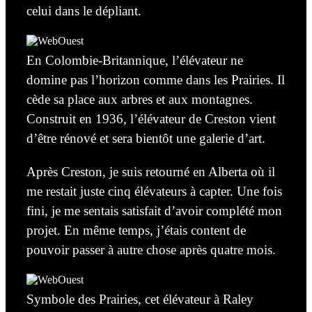
celui dans le dépliant.
En Colombie-Britannique, l’élévateur ne
domine pas l’horizon comme
dans les
Prairies. Il
cède sa place aux arbres et aux montagnes.
Construit en 1936, l’élévateur de Creston vient
d’être rénové et sera bientôt une
galerie
d’art.
Après Creston, je suis retourné en Alberta où il
me restait juste
cinq
élévateurs à capter. Une fois
fini, je me sentais satisfait d’avoir complété mon
projet. En même temps, j’étais content de
pouvoir passer à autre chose après
quatre
mois.
Symbole des Prairies, cet élévateur à Raley