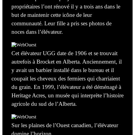
propriétaires l’ont rénové
il y a trois ans
dans le
but de maintenir cette icône de leur
communauté. Leur fille a pris ses photos de
noces dans l’élévateur.
Cet élévateur UGG date de 1906 et se trouvait
autrefois à Brocket en Alberta. Anciennement, il
y avait un barbier installé dans le bureau et il
coupait les cheveux des fermiers qui charriaient
du grain. En 1999, l’élévateur a été déménagé à
Heritage Acres, un musée qui interprète l’histoire
agricole du sud de l’Alberta.
Sur les plaines de l’Ouest canadien, l’élévateur
domine l’horizon.