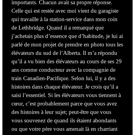
importants. Chacun avait sa propre réponse.
Celle qui est restée avec moi vient du garagiste
qui travaille à la
station-service
dans mon coin
de Lethbridge. Quand il a remarqué que
j’achetais plus d’essence que d’habitude, je lui ai
parlé de mon projet de prendre en photo tous les
élévateurs du sud de l’Alberta. Il m’a répondu
qu’il a vu bien des élévateurs au cours de ses 29
ans comme conducteur avec la compagnie de
train Canadien-Pacifique. Selon lui, il y a des
histoires dans chaque élévateur. Je crois qu’il a
saisi l’essentiel. Si les élévateurs vous
tiennent
à
cœur, c’est probablement parce que vous avez
des histoires à leur sujet; peut-être que vous
vous souvenez de quand ils étaient abondants
ou que votre père vous amenait là en charriant