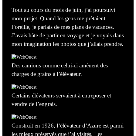
Tout
au cours
du mois de juin, j’ai poursuivi
mon projet. Quand les gens me prêtaient
l’oreille, je parlais de mes plans de vacances.
J’avais hâte
de partir
en voyage et je voyais dans
mon imagination les photos que j’allais prendre.
Des camions comme celui-ci amènent des
charges de
grains
à l’élévateur.
Certains élévateurs servaient à entreposer et
vendre
de l’engrais.
Construit en 1926, l’élévateur d’Azure est parmi
les mieux préservés que j’ai visités. Les