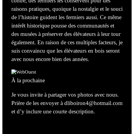
contre, des fermiers les conservent pour des
raisons
pratiques,
quoique la nostalgie et le souci
de l’histoire guident les fermiers aussi. Ce même
intérêt historique pousse des communautés et
des musées à préserver des élévateurs à leur tour
également. En raison de ces multiples facteurs, je
suis convaincu que les élévateurs en bois seront
avec nous encore bien des années.
À la prochaine
Je vous invite à partager vos photos avec nous.
Prière de les envoyer à dliboiron4@hotmail.com
et d’y inclure une courte description.