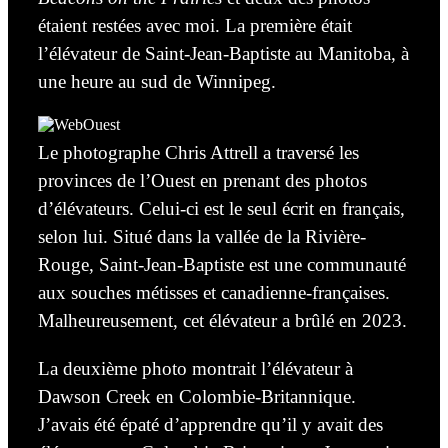
étaient restées avec moi. La première était
l’élévateur de
Saint-Jean-Baptiste
au Manitoba
, à
une heure au sud de Winnipeg.
Le photographe Chris Attrell a traversé les
provinces de l’Ouest en prenant des photos
d’élévateurs.
Celui-ci est le seul écrit en français
,
selon lui.
Situé dans la vallée de la Rivière-
Rouge, Saint-Jean-Baptiste est une communauté
aux souches métisses et canadienne-françaises.
Malheureusement, cet élévateur a brûlé en 2023.
La deuxième photo montrait l’élévateur à
Dawson Creek en Colombie-Britannique.
J’avais été épaté d’apprendre qu’il y avait des