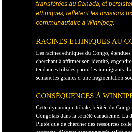
transférées au Canada, et persiste
ethniques, reflètent les divisions 
communautaire à Winnipeg.
RACINES ETHNIQUES AU 
Les racines ethniques du Congo, étendues 
cherchant à affirmer son identité, engendre 
tendances tribales parmi les immigrants. L
semant les graines d’une fragmentation soc
CONSÉQUENCES À WINNIP
Cette dynamique tribale, héritée du Congo
Congolais dans la société canadienne. La d
Plutôt que de chercher des ressources colle