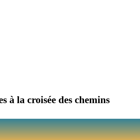
s à la croisée des chemins