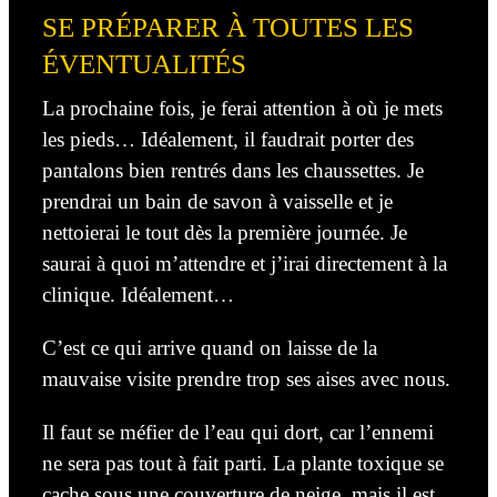
SE PRÉPARER À TOUTES LES
ÉVENTUALITÉS
La prochaine fois, je ferai attention à où je mets
les pieds… Idéalement, il faudrait porter des
pantalons bien rentrés dans les chaussettes. Je
prendrai un bain de savon à vaisselle et je
nettoierai le tout dès la première journée. Je
saurai à quoi m’attendre et j’irai directement à la
clinique. Idéalement…
C’est ce qui arrive quand on laisse de la
mauvaise visite prendre trop ses aises avec nous.
Il faut se méfier de l’eau qui dort, car l’ennemi
ne sera pas tout à fait parti. La plante toxique se
cache sous une couverture de neige, mais il est