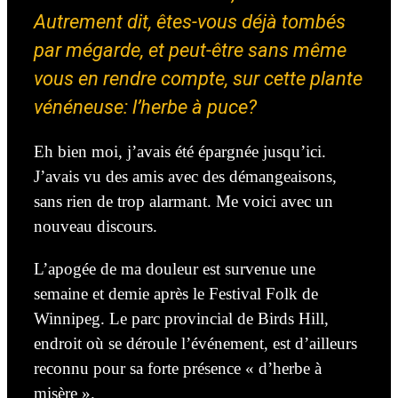
Autrement dit, êtes-vous déjà tombés
par mégarde, et peut-être sans même
vous en rendre compte, sur cette plante
vénéneuse: l’herbe à puce?
Eh bien moi, j’avais été épargnée jusqu’ici.
J’avais vu des amis avec des démangeaisons,
sans rien de trop alarmant. Me voici avec un
nouveau discours.
L’apogée de ma douleur est survenue une
semaine et demie après le Festival Folk de
Winnipeg. Le parc provincial de Birds Hill,
endroit où se déroule l’événement, est d’ailleurs
reconnu pour sa forte présence « d’herbe à
misère ».