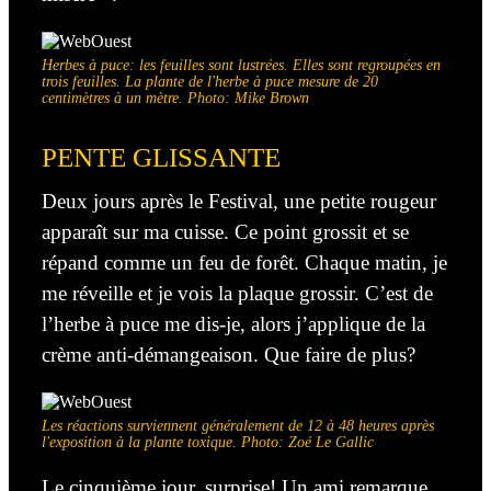
Herbes à puce: les feuilles sont lustrées. Elles sont regroupées en
trois feuilles. La plante de l'herbe à puce mesure de 20
centimètres à un mètre. Photo: Mike Brown
PENTE GLISSANTE
Deux jours après le Festival, une petite rougeur
apparaît sur ma cuisse. Ce point grossit et se
répand comme un feu de forêt. Chaque matin, je
me réveille et je vois la plaque grossir. C’est de
l’herbe à puce me dis-je, alors j’applique de la
crème anti-démangeaison. Que faire de plus?
Les réactions surviennent généralement de 12 à 48 heures après
l'exposition à la plante toxique. Photo: Zoé Le Gallic
Le cinquième jour, surprise! Un ami remarque