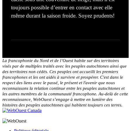
toujours possible d’entrer en contact avec elle
même durant la saison froide. Soyez prudents!
La francophonie du Nord et de l’Ouest habite sur des territoires
visés par de multiples traités avec les peuples autochtones ainsi que
des territoires non cédés. Ces peuples ont accueilli les premiers
francophones et les ont aidés à survivre et prospérer. C'est dans le
respect des liens avec le passé, le présent et l'avenir que nous
reconnaissons la relation continue entre les peuples autochtones et
les autres membres de la communauté francophone. Au-delà de cette
reconnaissance, WebOuest s’engage à mettre en lumière des
histoires des peuples autochtones qui habitent toujours ces terres.
Politique éditoriale