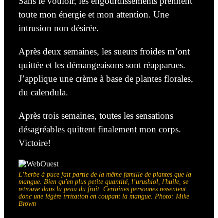
Sans le vouloir, les engourdissements prennent
toute mon énergie et mon attention. Une
intrusion non désirée.
Après deux semaines, les sueurs froides m’ont
quittée et les démangeaisons sont réapparues.
J’applique une crème à base de plantes florales,
du calendula.
Après trois semaines, toutes les sensations
désagréables quittent finalement mon corps.
Victoire!
L’herbe à puce fait partie de la même famille de plantes que la
mangue. Bien qu'en plus petite quantité, l’urushiol, l'huile, se
retrouve dans la peau du fruit. Certaines personnes ressentent
donc une légère irritation en coupant la mangue. Photo: Mike
Brown