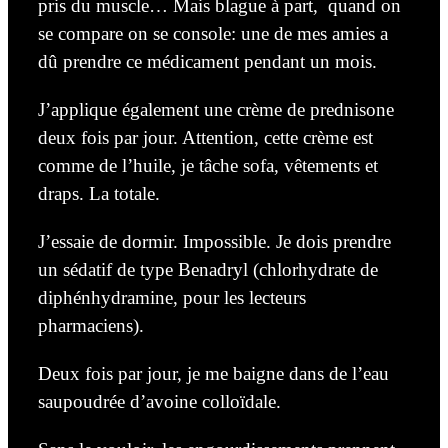
pris du muscle… Mais blague à part, quand on
se compare on se console: une de mes amies a
dû prendre ce médicament pendant un mois.
J’applique également une crème de prednisone
deux fois par jour. Attention, cette crème est
comme de l’huile, je tâche sofa, vêtements et
draps. La totale.
J’essaie de dormir. Impossible. Je dois prendre
un sédatif de type Benadryl (chlorhydrate de
diphénhydramine, pour les lecteurs
pharmaciens).
Deux fois par jour, je me baigne dans de l’eau
saupoudrée d’avoine
colloïdale.