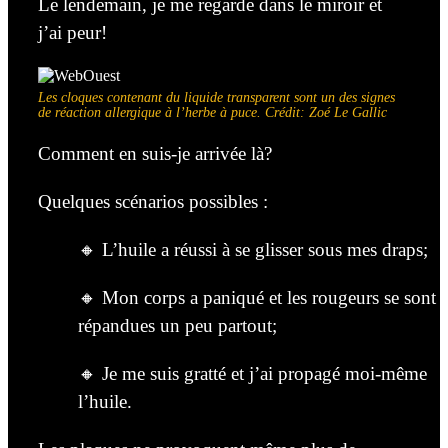
Le lendemain, je me regarde dans le miroir et
j’ai peur!
Les cloques contenant du liquide transparent sont un des signes
de réaction allergique à l’herbe à puce. Crédit: Zoé Le Gallic
Comment en suis-je arrivée là?
Quelques scénarios possibles :
🔸 L’huile a réussi à se glisser sous mes draps;
🔸 Mon corps a paniqué et les rougeurs se sont
répandues un peu partout;
🔸 Je me suis gratté et j’ai propagé moi-même
l’huile.