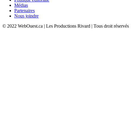
Médias
Partenaires
Nous joindre
© 2022 WebOuest.ca | Les Productions Rivard | Tous droit réservés