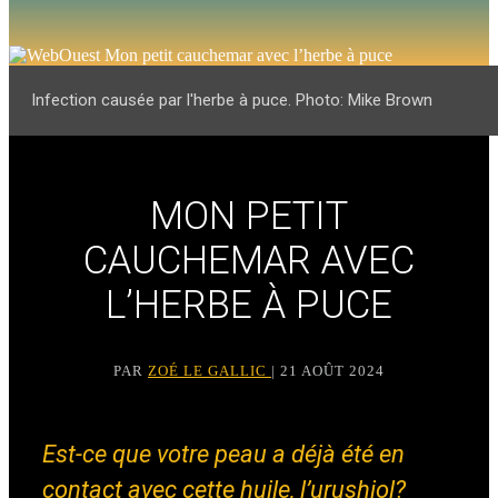
Infection causée par l'herbe à puce. Photo: Mike Brown
MON PETIT
CAUCHEMAR AVEC
L’HERBE À PUCE
PAR
ZOÉ LE GALLIC
| 21 AOÛT 2024
Est-ce que votre peau a déjà été en
contact avec cette huile, l’urushiol?