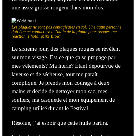
une assez grosse rougeur dans mon dos.
Les plaques ne sont pas contagieuses en soi. Une autre personne
doit être en contact avec l’huile de la plante pour risquer une
réaction. Photo: Mike Brown
Le sixième jour, des plaques rouges
se révèlent
sur mon visage.
Est-ce que ça se propage par
mes vêtements? Ma literie?
Étant dépourvue de
laveuse et de sécheuse, tout me paraît
compliqué. Je prends mon courage à deux
mains et décide de nettoyer mon sac, mes
souliers, ma casquette et mon équipement de
camping utilisé durant le Festival.
Résolue, j’ai espoir que cette huile partira.