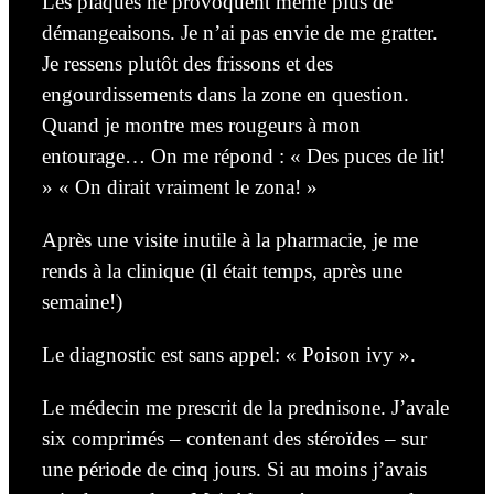
Les plaques ne provoquent même plus de
démangeaisons. Je n’ai pas envie de me gratter.
Je ressens plutôt des frissons et des
engourdissements dans la zone en question.
Quand je montre mes rougeurs à mon
entourage… On me répond : « Des puces de lit!
» « On dirait vraiment le zona! »
Après une visite inutile à la pharmacie, je me
rends à la clinique (il était temps, après une
semaine!)
Le diagnostic est sans appel: « Poison ivy ».
Le médecin me prescrit de la prednisone. J’avale
six comprimés – contenant des stéroïdes – sur
une période de cinq jours. Si au moins j’avais