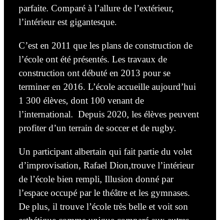
parfaite. Comparé à l’allure de l’extérieur,
l’intérieur est gigantesque.
C’est en
2011 que les plans de construction de
l’école ont été présentés
. Les travaux de
construction ont débuté en
2013 pour se
terminer en 2016.
L’école accueille aujourd’hui
1 300 élèves, dont 100 venant de
l’internationa
l. Depuis 2020, les élèves peuvent
profiter d’un terrain de soccer et de rugby.
Un
participant albertain qui fait partie du volet
d’improvisation, Rafael Dion
,trouve l’intérieur
de l’école bien rempli,
Illusion donné par
l’espace occupé par le théâtre et les gymnases.
De plus, il trouve l’école très belle et voit son