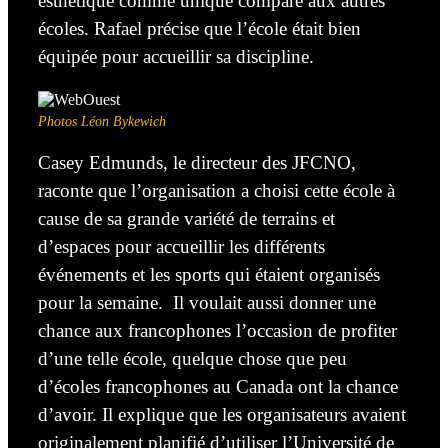
esthétique comme unique comparé aux autres
écoles.
Rafael précise que l’école était bien
équipée pour accueillir sa discipline
.
Photos Léon Bykewich
Casey Edmunds, le directeur des JFCNO
,
raconte que l’organisation a choisi cette école à
cause de sa grande variété de terrains et
d’espaces pour accueillir les différents
événements et les sports qui
étaient organisés
pour la semaine. Il voulait aussi donner une
chance aux francophones l’occasion de profiter
d’une telle école, quelque chose que peu
d’écoles francophones au Canada ont la chance
d’avoir.
Il explique que les organisateurs avaient
originalement planifié d’utiliser l’Université de