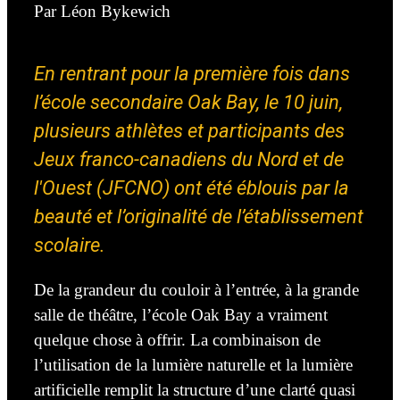
Par
Léon Bykewich
En rentrant pour la première fois dans
l’école secondaire Oak Bay, le 10 juin,
plusieurs athlètes et participants des
Jeux franco-canadiens du Nord et de
l'Ouest (JFCNO) ont été éblouis par la
beauté et l’originalité de l’établissement
scolaire.
De la grandeur du couloir à l’entrée, à la grande
salle de théâtre, l’école Oak Bay a vraiment
quelque chose à offrir.
La combinaison de
l’utilisation de la lumière naturelle et la lumière
artificielle remplit la structure d’une clarté quasi