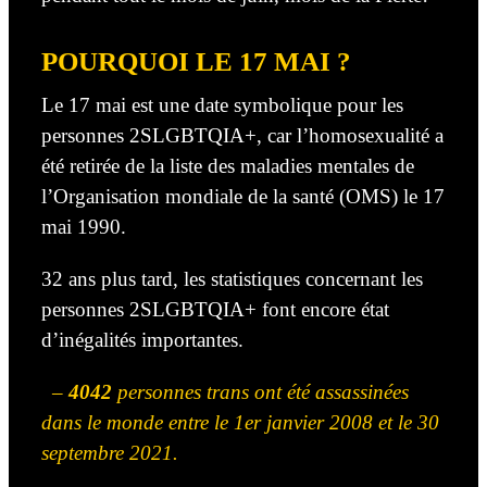
POURQUOI LE 17 MAI ?
Le 17 mai est une date symbolique pour les
personnes 2SLGBTQIA+, car l’homosexualité a
été retirée de la liste des maladies mentales de
l’Organisation mondiale de la santé (OMS) le 17
mai 1990.
32 ans plus tard, les statistiques concernant les
personnes 2SLGBTQIA+ font encore état
d’inégalités importantes.
–
4042
personnes trans ont été assassinées
dans le monde entre le 1er janvier 2008 et le 30
septembre 2021.