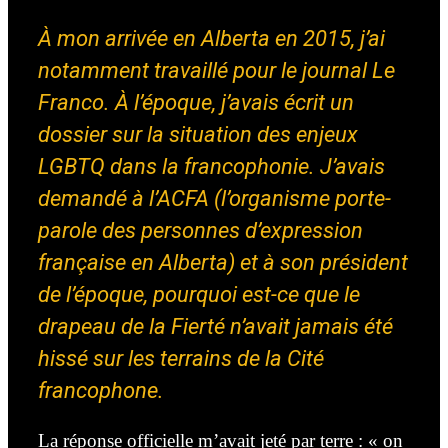
À mon arrivée en Alberta en 2015, j’ai
notamment travaillé pour le journal Le
Franco. À l’époque, j’avais écrit un
dossier sur la situation des enjeux
LGBTQ dans la francophonie. J’avais
demandé à l’ACFA (l’organisme porte-
parole des personnes d’expression
française en Alberta) et à son président
de l’époque, pourquoi est-ce que le
drapeau de la Fierté n’avait jamais été
hissé sur les terrains de la Cité
francophone.
La réponse officielle m’avait jeté par terre : « on