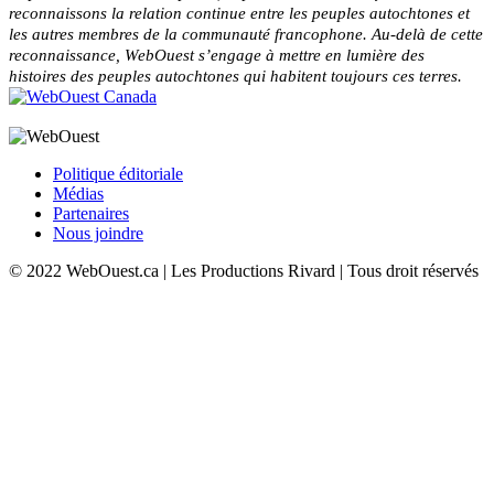
reconnaissons la relation continue entre les peuples autochtones et
les autres membres de la communauté francophone. Au-delà de cette
reconnaissance, WebOuest s’engage à mettre en lumière des
histoires des peuples autochtones qui habitent toujours ces terres.
Politique éditoriale
Médias
Partenaires
Nous joindre
© 2022 WebOuest.ca | Les Productions Rivard | Tous droit réservés