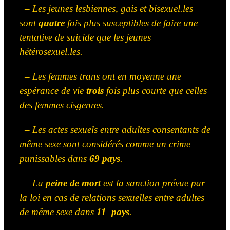
– Les jeunes lesbiennes, gais et bisexuel.les
sont
quatre
fois plus susceptibles de faire une
tentative de suicide que les jeunes
hétérosexuel.les.
– Les femmes trans ont en moyenne une
espérance de vie
trois
fois plus courte que celles
des femmes cisgenres.
– Les actes sexuels entre adultes consentants de
même sexe sont considérés comme un crime
punissables dans
69 pays
.
– La
peine de mort
est la sanction prévue par
la loi en cas de relations sexuelles entre adultes
de même sexe dans
11 pays
.