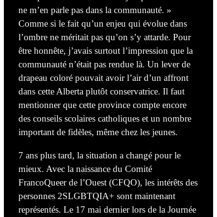
ne m’en parle pas dans la communauté. »
Comme si le fait qu’un enjeu qui évolue dans
l’ombre ne méritait pas qu’on s’y attarde. Pour
être honnête, j’avais surtout l’impression que la
communauté n’était pas rendue là. Un lever de
drapeau coloré pouvait avoir l’air d’un affront
dans cette Alberta plutôt conservatrice. Il faut
mentionner que cette province compte encore
des conseils scolaires catholiques et un nombre
important de fidèles, même chez les jeunes.
7 ans plus tard, la situation a changé pour le
mieux. Avec la naissance du Comité
FrancoQueer de l’Ouest (CFQO), les intérêts des
personnes 2SLGBTQIA+ sont maintenant
représentés.
Le 17 mai dernier lors de la
Journée