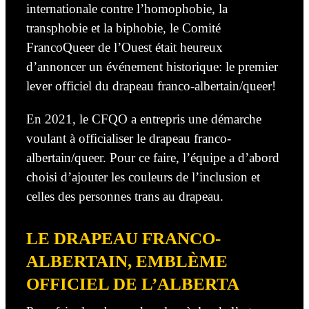
internationale contre l’homophobie, la
transphobie et la biphobie, le Comité
FrancoQueer de l’Ouest était heureux
d’annoncer un événement historique: le premier
lever officiel du drapeau franco-albertain/queer!
En 2021, le CFQO a entrepris une démarche
voulant à officialiser le drapeau franco-
albertain/queer. Pour ce faire, l’équipe a d’abord
choisi d’ajouter les couleurs de l’inclusion et
celles des personnes trans au drapeau.
LE DRAPEAU FRANCO-
ALBERTAIN, EMBLÈME
OFFICIEL DE L’ALBERTA