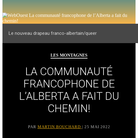
Le nouveau drapeau franco-albertain/queer
LES MONTAGNES
LA COMMUNAUTÉ
FRANCOPHONE DE
L’ALBERTA A FAIT DU
CHEMIN!
PAR
MARTIN BOUCHARD
| 25 MAI 2022